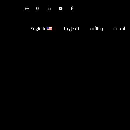
أحداث
وظائف
اتصل بنا
English