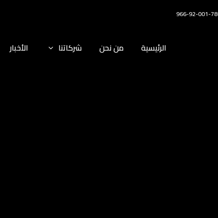
966-92-001-78
الرئيسية
من نحن
شركاتنا
الأخبار