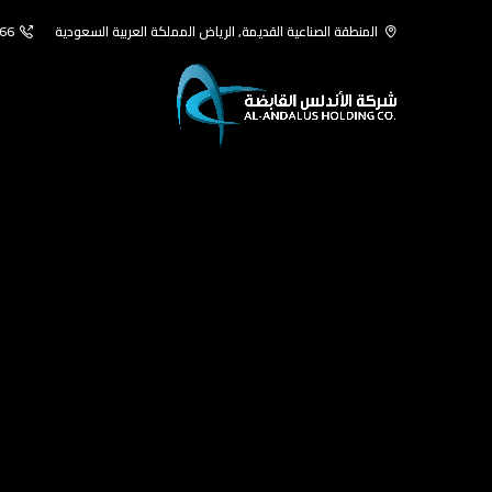
المنطقة الصناعية القديمة, الرياض المملكة العربية السعودية
66